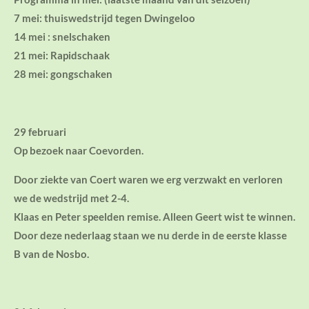
7 mei: thuiswedstrijd tegen Dwingeloo
14 mei : snelschaken
21 mei: Rapidschaak
28 mei: gongschaken
29 februari
Op bezoek naar Coevorden.
Door ziekte van Coert waren we erg verzwakt en verloren
we de wedstrijd met 2-4.
Klaas en Peter speelden remise. Alleen Geert wist te winnen.
Door deze nederlaag staan we nu derde in de eerste klasse
B van de Nosbo.