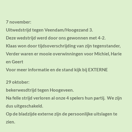
7 november:
Uitwedstrijd tegen Veendam/Hoogezand 3.
Deze wedstrijd werd door ons gewonnen met 4-2.
Klaas won door tijdsoverschrijding van zijn tegenstander,
Verder waren er mooie overwinningen voor Michiel, Harie
en Geert
Voor meer informatie en de stand kijk bij EXTERNE
29 oktober:
bekerwesdtrijd tegen Hoogeveen.
Na felle strijd verloren al onze 4 spelers hun partij. We zijn
dus uitgeschakeld.
Op de bladzijde externe zijn de persoonlijke uitslagen te
zien.