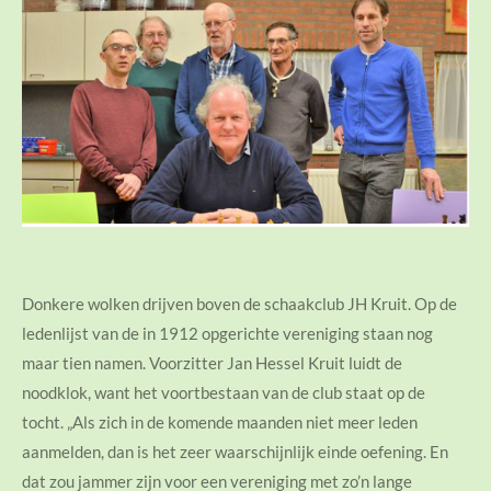
Donkere wolken drijven boven de schaakclub JH Kruit. Op de
ledenlijst van de in 1912 opgerichte vereniging staan nog
maar tien namen. Voorzitter Jan Hessel Kruit luidt de
noodklok, want het voortbestaan van de club staat op de
tocht. „Als zich in de komende maanden niet meer leden
aanmelden, dan is het zeer waarschijnlijk einde oefening. En
dat zou jammer zijn voor een vereniging met zo’n lange